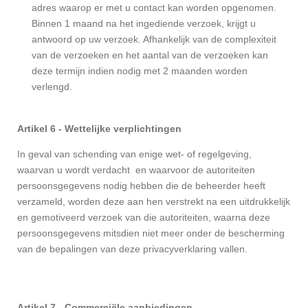
adres waarop er met u contact kan worden opgenomen.
Binnen 1 maand na het ingediende verzoek, krijgt u
antwoord op uw verzoek. Afhankelijk van de complexiteit
van de verzoeken en het aantal van de verzoeken kan
deze termijn indien nodig met 2 maanden worden
verlengd.
Artikel 6 - Wettelijke verplichtingen
In geval van schending van enige wet- of regelgeving,
waarvan u wordt verdacht en waarvoor de autoriteiten
persoonsgegevens nodig hebben die de beheerder heeft
verzameld, worden deze aan hen verstrekt na een uitdrukkelijk
en gemotiveerd verzoek van die autoriteiten, waarna deze
persoonsgegevens mitsdien niet meer onder de bescherming
van de bepalingen van deze privacyverklaring vallen.
Artikel 7 - Commerciële aanbiedingen