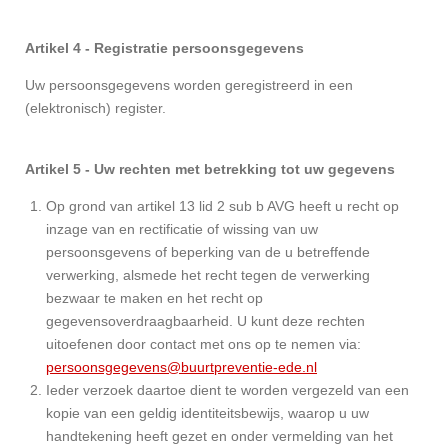
Artikel 4 - Registratie persoonsgegevens
Uw persoonsgegevens worden geregistreerd in een
(elektronisch) register.
Artikel 5 - Uw rechten met betrekking tot uw gegevens
Op grond van artikel 13 lid 2 sub b AVG heeft u recht op
inzage van en rectificatie of wissing van uw
persoonsgevens of beperking van de u betreffende
verwerking, alsmede het recht tegen de verwerking
bezwaar te maken en het recht op
gegevensoverdraagbaarheid. U kunt deze rechten
uitoefenen door contact met ons op te nemen via:
persoonsgegevens@buurtpreventie-ede.nl
Ieder verzoek daartoe dient te worden vergezeld van een
kopie van een geldig identiteitsbewijs, waarop u uw
handtekening heeft gezet en onder vermelding van het