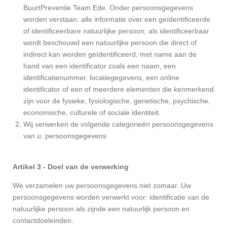
BuurtPreventie Team Ede. Onder persoonsgegevens
worden verstaan: alle informatie over een geïdentificeerde
of identificeerbare natuurlijke persoon; als identificeerbaar
wordt beschouwd een natuurlijke persoon die direct of
indirect kan worden geïdentificeerd, met name aan de
hand van een identificator zoals een naam, een
identificatienummer, locatiegegevens, een online
identificator of een of meerdere elementen die kenmerkend
zijn voor de fysieke, fysiologische, genetische, psychische,
economische, culturele of sociale identiteit.
Wij verwerken de volgende categorieën persoonsgegevens
van u: persoonsgegevens
Artikel 3 - Doel van de verwerking
We verzamelen uw persoonsgegevens niet zomaar. Uw
persoonsgegevens worden verwerkt voor: identificatie van de
natuurlijke persoon als zijnde een natuurlijk persoon en
contactdoeleinden.