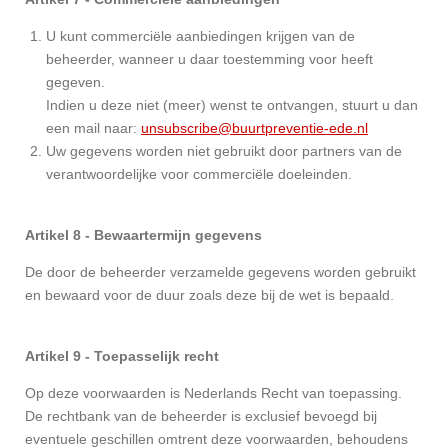
U kunt commerciële aanbiedingen krijgen van de
beheerder, wanneer u daar toestemming voor heeft
gegeven.
Indien u deze niet (meer) wenst te ontvangen, stuurt u dan
een mail naar:
unsubscribe@buurtpreventie-ede.nl
Uw gegevens worden niet gebruikt door partners van de
verantwoordelijke voor commerciële doeleinden.
Artikel 8 - Bewaartermijn gegevens
De door de beheerder verzamelde gegevens worden gebruikt
en bewaard voor de duur zoals deze bij de wet is bepaald.
Artikel 9 - Toepasselijk recht
Op deze voorwaarden is Nederlands Recht van toepassing.
De rechtbank van de beheerder is exclusief bevoegd bij
eventuele geschillen omtrent deze voorwaarden, behoudens