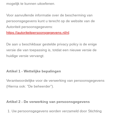
mogelijk te kunnen uitoefenen.
Voor aanvullende informatie over de bescherming van
persoonsgegevens kunt u terecht op de website van de
Autoriteit persoonsgegevens:
https://autoriteitpersoonsgegevens.nl/nl
.
De aan u beschikbaar gestelde privacy policy is de enige
versie die van toepassing is, totdat een nieuwe versie de
huidige versie vervangt.
Artikel 1 - Wettelijke bepalingen
Verantwoordelijke voor de verwerking van persoonsgegevens
(Hierna ook: "De beheerder").
Artikel 2 - De verwerking van persoonsgegevens
Uw persoonsgegevens worden verzameld door Stichting