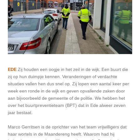
EDE
Zij houden een oogje in het zeil in de wijk. Een buurt die
zij op hun duimpje kennen. Veranderingen of verdachte
situaties vallen hen dus snel op. Zij lopen een aantal keer per
week een ronde in de wijk en geven opvallende zaken door
aan bijvoorbeeld de gemeente of de politie. We hebben het
over het buurtpreventieteam (BPT) dat in Ede alweer zeven
jaar bestaat.
Marco Gerritsen is de oprichter van het team vrijwilligers dat
haar wortels in de Maandereng heeft. Waarom had hij