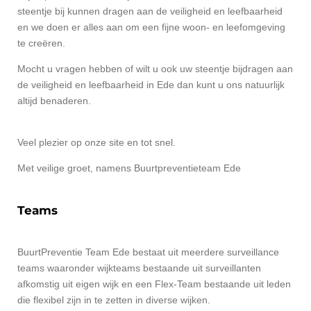
steentje bij kunnen dragen aan de veiligheid en leefbaarheid
en we doen er alles aan om een fijne woon- en leefomgeving
te creëren.
Mocht u vragen hebben of wilt u ook uw steentje bijdragen aan
de veiligheid en leefbaarheid in Ede dan kunt u ons natuurlijk
altijd benaderen.
Veel plezier op onze site en tot snel.
Met veilige groet, namens Buurtpreventieteam Ede
Teams
BuurtPreventie Team Ede bestaat uit meerdere surveillance
teams waaronder wijkteams bestaande uit surveillanten
afkomstig uit eigen wijk en een Flex-Team bestaande uit leden
die flexibel zijn in te zetten in diverse wijken.