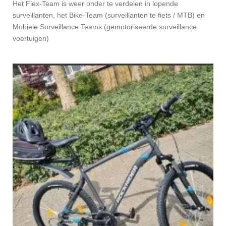
Het Flex-Team is weer onder te verdelen in lopende
surveillanten, het Bike-Team (surveillanten te fiets / MTB) en
Mobiele Surveillance Teams (gemotoriseerde surveillance
voertuigen)